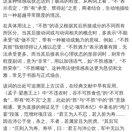
达某种情感或状态达到了极高的程度。从构词上看，“不”表
示否定，“胜”有“承受、禁得起”之意，两者结合，生动地描绘
出一种超越寻常限度的境况。
在具体用法上，“不胜”的语义根据其后所接成分的不同而有
所区分。当其后接动词或与动词相关的概念时，多表示“不能
承受”或“做不完”，带有一种被动或勉力的意味。例如，“不胜
其烦”指烦琐得让人难以忍受，“不胜酒力”表示酒量有限，无
法承受更多。而当其后接表示心理状态的形容词时，则常作
程度副词，意为“非常”，用以加强语气，如“不胜感激”、“不
胜荣幸”、“不胜唏嘘”。这种用法使情感表达更为恳切和文
雅，常见于书面与正式场合。
该词的出处可追溯至上古汉语，在经典文献中早有应用。
《孟子·梁惠王上》中“不违农时，谷不可胜食也”的“不可胜
食”，即有“吃不完”之意，此处的“胜”与“不胜”中的“胜”意脉
相通。更为直接的例证见于《史记·项羽本纪》中著名的“鸿门
宴”段落，范增对项庄说：“君王为人不忍，若入前为寿……
因击沛公于坐，杀之。不者，若属皆且为所虏。”其后写
道：“庄则入为寿。寿毕，曰：‘君王与沛公饮，军中无以为