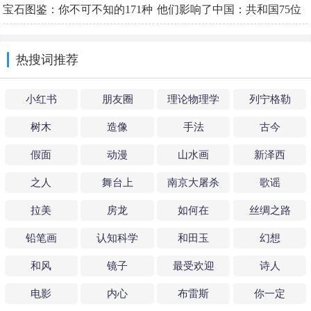
宝石图鉴：你不可不知的171种
他们影响了中国：共和国75位
珍贵宝石
科学家的故事（1）
张蜜蜜
董恒波
热搜词推荐
小红书
朋友圈
理论物理学
列宁格勒
树木
造像
手法
古今
假面
动漫
山水画
新泽西
之人
舞台上
南京大屠杀
歌谣
拉美
房龙
如何在
丝绸之路
铅笔画
认知科学
和田玉
幻想
和风
镜子
最受欢迎
诗人
电影
内心
布雷斯
你一定