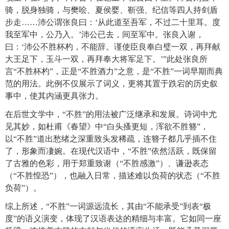
骑，脱身独骑，与樊哙、夏侯婴、靳强、纪信等四人持剑盾
步走……沛公谓张良曰：‘从此道至吾军，不过二十里耳。度
我至军中，公乃入。’沛公已去，间至军中。张良入谢，
曰：‘沛公不胜杯杓，不能辞。谨使臣良奉白璧一双，再拜献
大王足下，玉斗一双，再拜奉大将军足下。’”此处张良所
言“不胜杯杓”，正是“不胜酒力”之意，是“不胜”一词早期而典
范的用法。此例不仅展示了词义，更将其置于跌宕的历史叙
事中，使其内涵更具张力。
在后世文学中，“不胜”的用法被广泛继承和发展。诗词中尤
见其妙，如杜甫《春望》中“白头搔更短，浑欲不胜簪”，
以“不胜”道出愁绪之深重致头发稀疏，连簪子都几乎插不住
了，形象而凄婉。在现代汉语中，“不胜”依然活跃，既保留
了古雅的色彩，用于郑重致谢（“不胜感激”）、谦逊表态
（“不胜惶恐”），也融入日常，描述难以负荷的状态（“不胜
负荷”）。
综上所述，“不胜”一词源远流长，其由“不能承受”到表“极
度”的语义演变，体现了汉语表达的精细与丰富。它如同一座