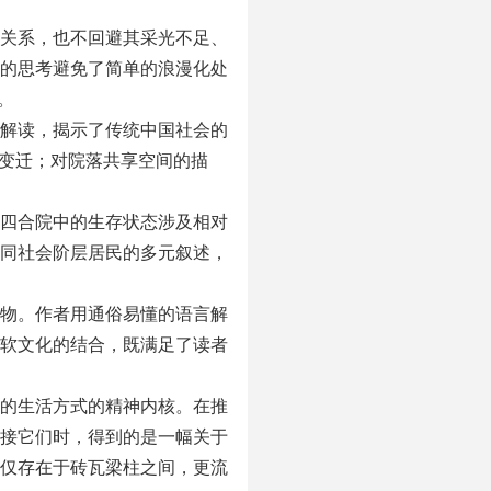
关系，也不回避其采光不足、
的思考避免了简单的浪漫化处
。
解读，揭示了传统中国社会的
的变迁；对院落共享空间的描
四合院中的生存状态涉及相对
同社会阶层居民的多元叙述，
物。作者用通俗易懂的语言解
软文化的结合，既满足了读者
的生活方式的精神内核。在推
接它们时，得到的是一幅关于
仅存在于砖瓦梁柱之间，更流